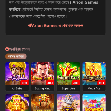
জমা এবং উত্তোলনকে দ্রুত ও সহজ করে তোলে।
Arion Games
ক্যাসিনো
প্ল্যাটফর্মে নিয়মিত বোনাস, ক্যাশব্যাক পুরস্কার এবং অনুগত
খেলোয়াড়দের জন্য একচেটিয়া প্রচারও রয়েছে।
Arion Games এ খেলা শুরু করুন
জনপ্রিয় গেমস
সর্বাধিক জনপ্রিয়
Ali Baba
Boxing King
Super Ace
Mega Ace