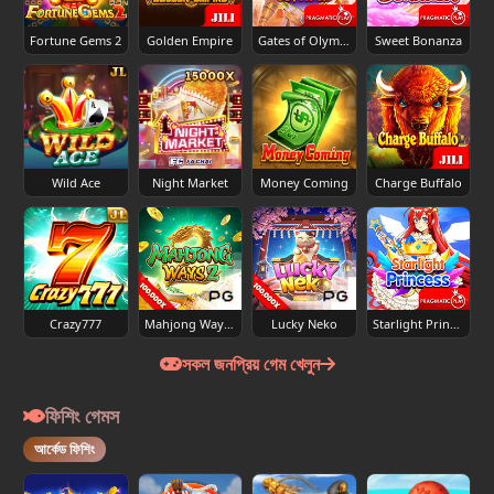
Fortune Gems 2
Golden Empire
Gates of Olympus
Sweet Bonanza
Wild Ace
Night Market
Money Coming
Charge Buffalo
Crazy777
Mahjong Ways 2
Lucky Neko
Starlight Princess
সকল জনপ্রিয় গেম খেলুন
ফিশিং গেমস
আর্কেড ফিশিং