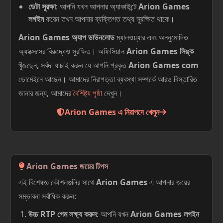
ডেটা সুরক্ষা
: আপনি যখন আপনার অ্যাকাউন্টে
Arion Games
লগইন
করেন তখন আপনার ব্যক্তিগত তথ্য সুরক্ষিত থাকে।
Arion Games অ্যাপ ডাউনলোড
ম্যালওয়্যার এবং অননুমোদিত
অ্যাক্সেসের বিরুদ্ধেও সুরক্ষিত। অফিসিয়াল
Arion Games লিঙ্ক
খুঁজছেন, সর্বদা যাচাই করুন যে আপনি প্রকৃত
Arion Games com
ডোমেইনে আছেন। আমাদের নিরাপত্তা ব্যবস্থা সম্পর্কে আরও বিস্তারিত
জানার জন্য, আমাদের
বৈশিষ্ট্য পৃষ্ঠা
দেখুন।
Arion Games এ নিরাপদে খেলুন
Arion Games জয়ের টিপস
এই বিশেষজ্ঞ কৌশলগুলির সাথে
Arion Games
এ আপনার জয়ের
সম্ভাবনা সর্বাধিক করুন:
উচ্চ RTP গেম লক্ষ্য করুন
: আপনি যখন
Arion Games লগইন