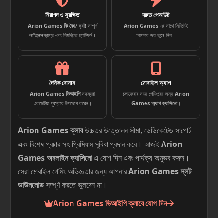
নিরাপদ ও সুরক্ষিত
দ্রুত পেআউট
Arion Games কি বৈধ
? হ্যাঁ! সম্পূর্ণ
Arion Games
এর সাথে মিনিটেই
লাইসেন্সপ্রাপ্ত এবং নিয়ন্ত্রিত প্ল্যাটফর্ম।
আপনার জয় তুলে নিন।
দৈনিক বোনাস
মোবাইল অ্যাপ
Arion Games ভিআইপি
সদস্যরা
চলাফেরার সময় গেমিংয়ের জন্য
Arion
একচেটিয়া পুরস্কার উপভোগ করেন।
Games অ্যাপ ক্যাসিনো
।
Arion Games ক্লাব
উচ্চতর উত্তোলন সীমা, ডেডিকেটেড সাপোর্ট
এবং বিশেষ প্রচার সহ প্রিমিয়াম সুবিধা প্রদান করে। আজই
Arion
Games অনলাইন ক্যাসিনো
এ যোগ দিন এবং পার্থক্য অনুভব করুন।
সেরা মোবাইল গেমিং অভিজ্ঞতার জন্য আপনার
Arion Games স্লট
ডাউনলোড
সম্পূর্ণ করতে ভুলবেন না।
Arion Games ভিআইপি ক্লাবে যোগ দিন