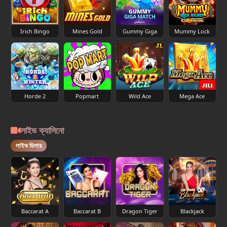
Irich Bingo
Mines Gold
Gummy Giga
Mummy Lock
Horde 2
Popmart
Wild Ace
Mega Ace
লাইভ ক্যাসিনো
লাইভ ডিলার
Baccarat A
Baccarat B
Dragon Tiger
Blackjack