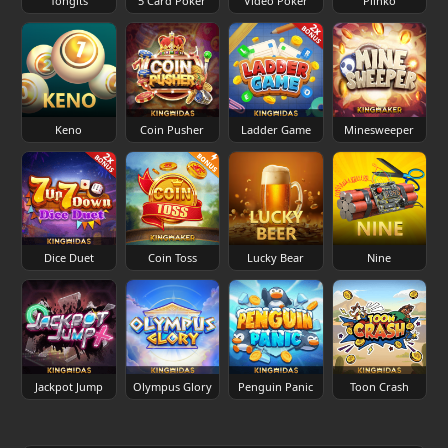
Tongits
5 Card Poker
Video Poker
Plinko
Keno
Coin Pusher
Ladder Game
Minesweeper
Dice Duet
Coin Toss
Lucky Bear
Nine
Jackpot Jump
Olympus Glory
Penguin Panic
Toon Crash